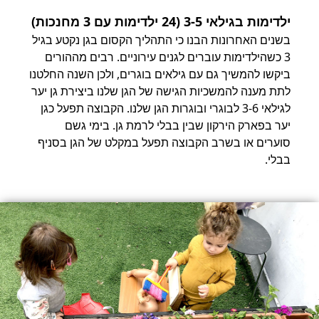
ילדימות בגילאי 3-5 (24 ילדימות עם 3 מחנכות)
בשנים האחרונות הבנו כי התהליך הקסום בגן נקטע בגיל
3 כשהילדימות עוברים לגנים עירוניים. רבים מההורים
ביקשו להמשיך גם עם גילאים בוגרים, ולכן השנה החלטנו
לתת מענה להמשכיות הגישה של הגן שלנו ביצירת גן יער
לגילאי 3-6 לבוגרי ובוגרות הגן שלנו. הקבוצה תפעל כגן
יער בפארק הירקון שבין בבלי לרמת גן. בימי גשם
סוערים או בשרב הקבוצה תפעל במקלט של הגן בסניף
בבלי.