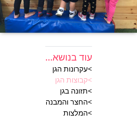
עוד בנושא...
>
עקרונות הגן
>
קבוצות הגן
>
תזונה בגן
>
החצר והמבנה
>
המלצות