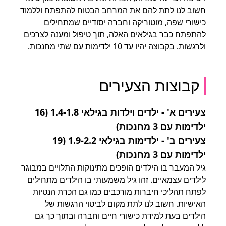
חשוב לנו לתת להם את המרחב הבטוח להתפתח וללמוד
כישורי שפה, מוטוריקה וחברה יסודיים שמתחילים
להתפתח כבר בגילאים האלה, תוך טיפול ומענה לצרכים
ולרגשות. בקבוצה יהיו עד 10 ילדימות עם שתי מחנכות.
קבוצות הצעירים
צעירים א' - ילדים וילדות בגילאי 1.4-1.8 (16
ילדימות עם 3 מחנכות)
צעירים ב' - ילדימות בגילאי 1.9-2.2 (19
ילדימות עם 3 מחנכות)
גיל המעבר בו הילדים הופכים מתינוקות התלויים במבוגר
לילדים עצמאיים. זהו גיל משמעותי בו הילדים מתחילים
לפתח תהליכי חיברות מורכבים כמו גם הכרת הנטיות
האישיות. חשוב לנו לתת מקום לביטוי הרגשות של
הילדים בעת למידת כישורי חיים וחברה ובתוך כך גם