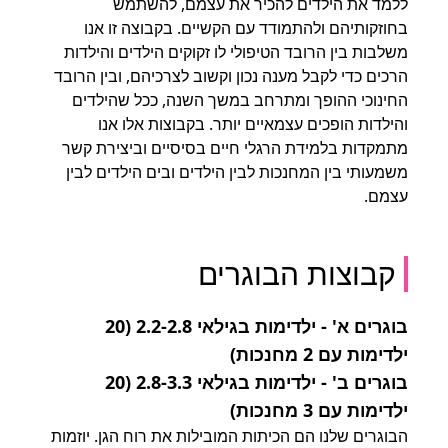
ללמד את הילדים להכיר את עצמם, להשתמש
בחוזקותיהם ולהתמודד עם הקשיים. בקבוצה זו אנו
משלבות בין הרובד הטיפולי לו זקוקים הילדים והילדות
הרכים כדי לקבל מענה נכון וקשוב לצרכיהם, ובין הרובד
החינוכי ההופך ומתרחב במשך השנה, ככל שהילדים
והילדות הופכים עצמאיים יותר. בקבוצות אלו אנו
מתמקדות בלמידת הרגלי חיים בסיסיים וביצירת קשר
משמעותי בין המחנכות לבין הילדים ובים הילדים לבין
עצמם.
קבוצות הבוגרים
בוגרים א' - ילדימות בגילאי 2.2-2.8 (20
ילדימות עם 2 מחנכות)
בוגרים ב' - ילדימות בגילאי 2.8-3.3 (20
ילדימות עם 3 מחנכות)
הבוגרים שלנו הם הכיתות המובילות את רוח הגן. יוזמות