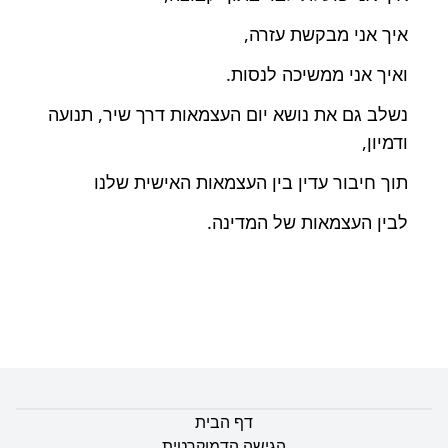
איך אני מבקשת עזרה,
ואיך אני ממשיכה לנסות.
נשלב גם את נושא יום העצמאות דרך שיר, תנועה
ודמיון,
תוך חיבור עדין בין העצמאות האישית שלנו
לבין העצמאות של המדינה.
דף הבית
הגישה הדמוקרטית