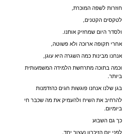
חוזרות לשפה המוכרת,
לטקסים הקטנים,
ולסדר היום שמחזיק אותנו.
אחרי תקופה ארוכה ולא פשוטה,
אנחנו מבינות כמה השגרה היא עוגן,
וכמה בתוכה מתרחשת הלמידה המשמעותית
ביותר.
בגן שלנו אנחנו פוגשות חגים כהזדמנות
להרחיב את השיח ולהעמיק את מה שכבר חי
ביומיום.
כך גם השבוע
לפני יום הזיכרון נעצור יחד,