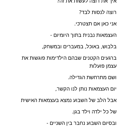
איך את רוצה לעשות את זה?
רוצה לנסות לבד?
אני כאן אם תצטרכי.
העצמאות נבנית בתוך היומיום -
בלבוש, באוכל, במעברים ובמשחק,
ברגעים הקטנים שבהם הילדימות פוגשות את
עצמן פועלות
ושם מתרחשת הגדילה.
יום העצמאות נותן לנו הקשר,
אבל הלב של השבוע נמצא בעצמאות האישית
של כל ילדה וילד בגן.
ובסיום השבוע נחבר בין השניים -