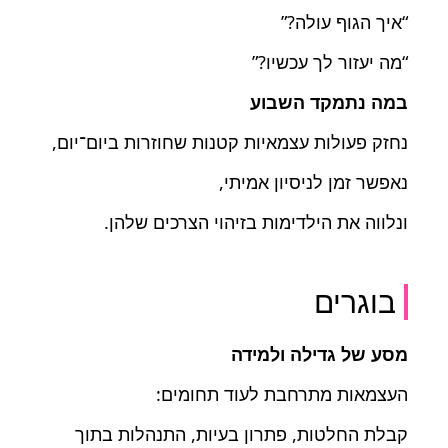
“איך הגוף עולה?”
“מה יעזור לך עכשיו?”
במה נתמקד השבוע
נחזק פעולות עצמאיות קטנות שחוזרות ביום־יום,
נאפשר זמן לניסיון אמיתי,
ונלווה את הילדימות בזיהוי הצרכים שלהן.
בוגרים
מסע של גדילה ולמידה
העצמאות מתרחבת לעוד תחומים:
קבלת החלטות, פתרון בעיות, התנהלות בתוך