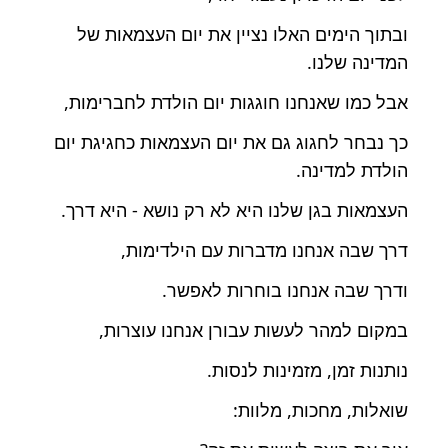
ובתוך הימים האלו נציין את יום העצמאות של
המדינה שלנו.
אבל כמו שאנחנו חוגגות יום הולדת לחברימות,
כך נבחר לחגוג גם את יום העצמאות כחגיגת יום
הולדת למדינה.
העצמאות בגן שלנו היא לא רק נושא - היא דרך.
דרך שבה אנחנו מדברות עם הילדימות,
ודרך שבה אנחנו בוחרות לאפשר.
במקום למהר לעשות עבורן אנחנו עוצרות,
נותנות זמן, מזמינות לנסות.
שואלות, מחכות, מלוות: