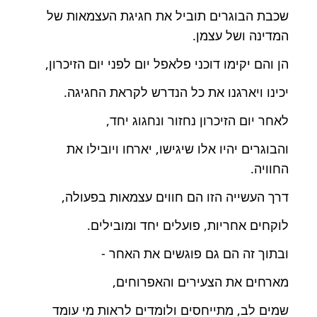
שכבת הבוגרים תוביל את חגיגת העצמאות של
המדינה ושל עצמן.
הן והם יקימו דוכני פלאפל יום לפני יום הזיכרון,
יכינו ויארגנו את כל הנדרש לקראת החגיגה.
לאחר יום הזיכרון נחזור ונחגוג יחד,
והבוגרים יהיו אלו שיגישו, יארחו ויובילו את
החוויה.
דרך העשייה הזו הם חווים עצמאות בפעולה,
לוקחים אחריות, פועלים יחד ומובילים.
ובתוך זה הם גם פוגשים את האחר -
מארחים את הצעירים והאפרוחים,
שמים לב, מתייחסים ולומדים לראות מי עומד