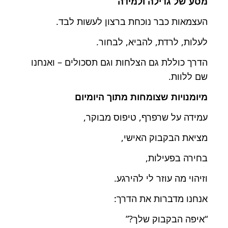
מסע של גדילה ולמידה
העצמאות כבר נוכחת ברצון לעשות לבד.
לעלות, לרדת, להביא, לבחור.
הדרך כוללת גם הצלחות וגם תסכולים – ואנחנו
שם ללוות.
מיומנויות שצומחות מתוך היומיום
עמידה על שרפרף, טיפוס מבוקר,
מציאת הבקבוק האישי,
בחירה בפעילות,
וזיהוי מה עוזר לי להירגע.
אנחנו מדברות את הדרך:
“איפה הבקבוק שלך?”