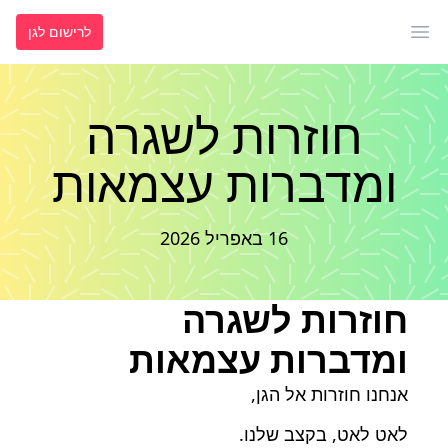
לרישום לגן
פתח תפריט ראשי
חוזרות לשגרה
ומדברות עצמאות
16 באפריל 2026
חוזרות לשגרה
ומדברות עצמאות
אנחנו חוזרות אל הגן,
לאט לאט, בקצב שלנו.