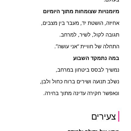
מיומנויות שצומחות מתוך היומיום
אחיזה, הושטת יד, מעבר בין מצבים,
תגובה לקול, לשיר, למרחב.
התחלה של חוויית “אני עושה”.
במה נתמקד השבוע
נמשיך לבסס ביטחון במרחב,
נשלב תנועה ושירים ברוח כחול ולבן,
ונאפשר חקירה עדינה מתוך בחירה.
צעירים