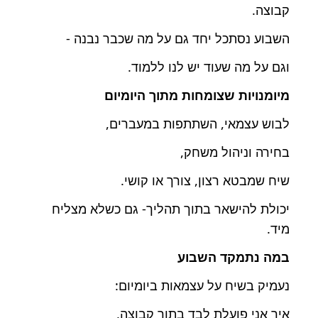
קבוצה.
השבוע נסתכל יחד גם על מה שכבר נבנה -
וגם על מה שעוד יש לנו ללמוד.
מיומנויות שצומחות מתוך היומיום
לבוש עצמאי, השתתפות במעברים,
בחירה וניהול משחק,
שיח שמבטא רצון, צורך או קושי.
יכולת להישאר בתוך תהליך- גם כשלא מצליח
מיד.
במה נתמקד השבוע
נעמיק בשיח על עצמאות ביומיום:
איך אני פועלת לבד בתוך קבוצה,