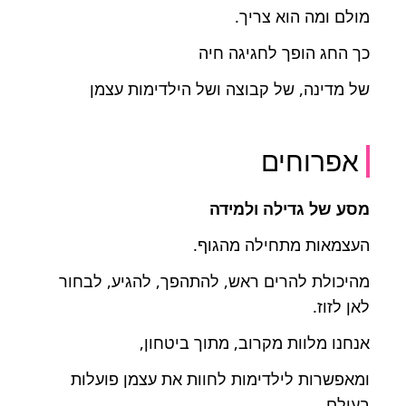
מולם ומה הוא צריך.
כך החג הופך לחגיגה חיה
של מדינה, של קבוצה ושל הילדימות עצמן
אפרוחים
מסע של גדילה ולמידה
העצמאות מתחילה מהגוף.
מהיכולת להרים ראש, להתהפך, להגיע, לבחור
לאן לזוז.
אנחנו מלוות מקרוב, מתוך ביטחון,
ומאפשרות לילדימות לחוות את עצמן פועלות
בעולם.