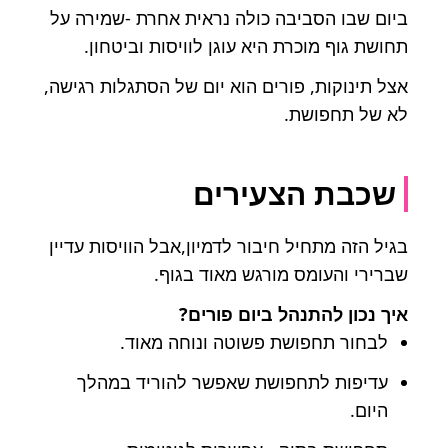
ביום שבו הסביבה כולה נראית אחרת -שמירה על
תחושת גוף מוכרת היא עוגן לוויסות וביטחון.
אצל תינוקות, פורים הוא יום של הסתגלות רגישה,
לא של תחפושת.
שכבת הצעירים
בגיל הזה מתחיל חיבור לדמיון,אבל הוויסות עדיין
שברירי והעומס מורגש מאוד בגוף.
איך נכון להתנהל ביום פורים?
לבחור תחפושת פשוטה ונוחה מאוד.
עדיפות לתחפושת שאפשר להוריד במהלך
היום.