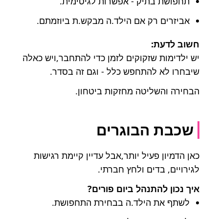
תחפושת בתיק - אפשרות לגיטימית.
אביזרים רק אם הילד.ה מבקש.ת ביוזמתם.
חשוב לדעת:
יש ילדימות שזקוקים לזמן כדי להתחבר,ויש כאלה
שיבחרו לא להתחפש כלל - וגם זה בסדר.
הבחירה והשליטה מחזקות ביטחון.
שכבת הבוגרים
כאן הדמיון פעיל יותר,אבל עדיין קיימת רגישות
לגירויים, בדים ולחץ חברתי.
איך נכון להתנהל ביום פורים?
לשתף את הילד.ה בבחירת התחפושת.