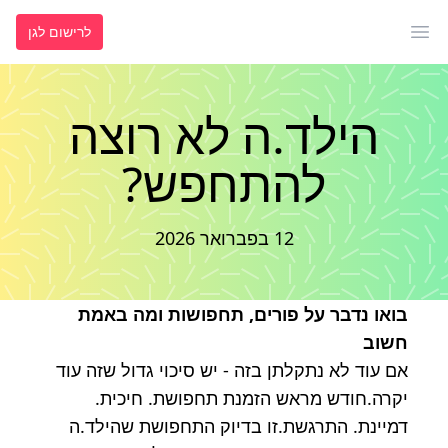
לרישום לגן
פתח תפריט ראשי
הילד.ה לא רוצה
להתחפש?
12 בפברואר 2026
בואו נדבר על פורים, תחפושות ומה באמת
חשוב
אם עוד לא נתקלתן בזה - יש סיכוי גדול שזה עוד
יקרה.חודש מראש הזמנת תחפושת. חיכית.
דמיינת. התרגשת.זו בדיוק התחפושת שהילד.ה