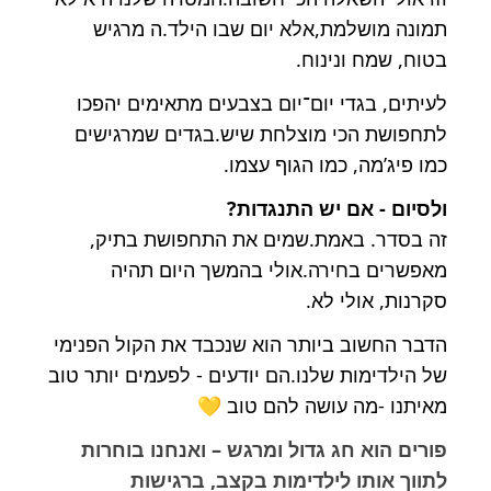
תמונה מושלמת,אלא יום שבו הילד.ה מרגיש
בטוח, שמח ונינוח.
לעיתים, בגדי יום־יום בצבעים מתאימים יהפכו
לתחפושת הכי מוצלחת שיש.בגדים שמרגישים
כמו פיג’מה, כמו הגוף עצמו.
ולסיום - אם יש התנגדות?
זה בסדר. באמת.שמים את התחפושת בתיק,
מאפשרים בחירה.אולי בהמשך היום תהיה
סקרנות, אולי לא.
הדבר החשוב ביותר הוא שנכבד את הקול הפנימי
של הילדימות שלנו.הם יודעים - לפעמים יותר טוב
מאיתנו -מה עושה להם טוב
💛
פורים הוא חג גדול ומרגש – ואנחנו בוחרות
לתווך אותו לילדימות בקצב, ברגישות