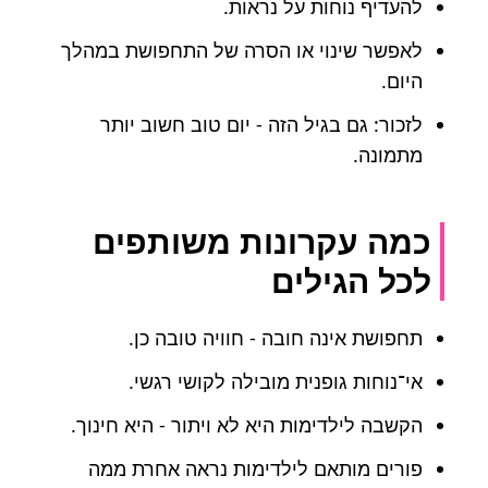
להעדיף נוחות על נראות.
לאפשר שינוי או הסרה של התחפושת במהלך
היום.
לזכור: גם בגיל הזה - יום טוב חשוב יותר
מתמונה.
כמה עקרונות משותפים
לכל הגילים
תחפושת אינה חובה - חוויה טובה כן.
אי־נוחות גופנית מובילה לקושי רגשי.
הקשבה לילדימות היא לא ויתור - היא חינוך.
פורים מותאם לילדימות נראה אחרת ממה