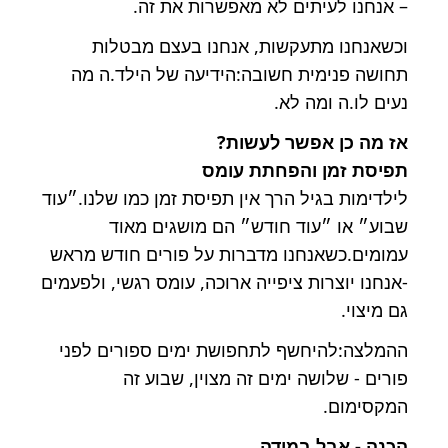
– אנחנו לעיתים לא מאפשרות את זה.
וכשאנחנו מתעקשות, אנחנו בעצם מבטלות
תחושה פנימית חשובה:הידיעה של הילד.ה מה
נעים לו.ה ומה לא.
אז מה כן אפשר לעשות?
תפיסת זמן והפחתת עומס
לילדימות בגיל הרך אין תפיסת זמן כמו שלנו.״עוד
שבוע״ או ״עוד חודש״ הם מושגים מאוד
עמומים.כשאנחנו מדברות על פורים חודש מראש
-אנחנו יוצרות ציפייה ארוכה, עומס רגשי, ולפעמים
גם מיצוי.
ההמלצה:להיחשף לתחפושת ימים ספורים לפני
פורים - שלושה ימים זה מצוין, שבוע זה
המקסימום.
הכנה - אבל במידה