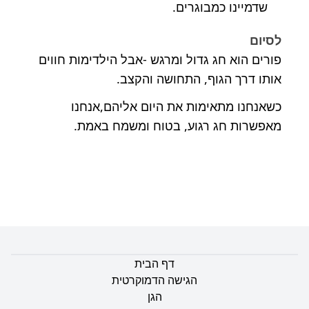
שדמיינו כמבוגרים.
לסיום
פורים הוא חג גדול ומרגש -אבל הילדימות חווים
אותו דרך הגוף, התחושה והקצב.
כשאנחנו מתאימות את היום אליהם,אנחנו
מאפשרות חג רגוע, בטוח ומשמח באמת.
דף הבית
הגישה הדמוקרטית
הגן