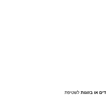
ים או בזוגות
לשטיפת