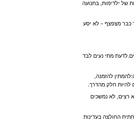
ות של ילדימות, בתנועה
כבר מצפצף – לא יסע
ם.לדעת מתי נעים לבד
להמתין להזמנה,
ם להיות חלק מהדרך.
 רצים, לא נמשכים
חתית החולצה בעדינות