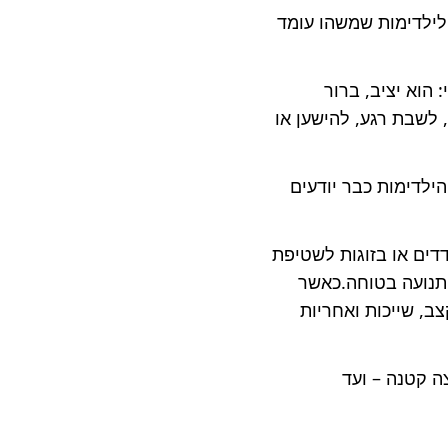
לילדימות שמשהו עומד
 הוא יציב, ברור
 לשבת רגע, להישען או
ילדימות כבר יודעים
ים או בזוגות לשטיפת
 תנועה בטוחה.כאשר
, שייכות ואחריות
ה קטנה – ועד