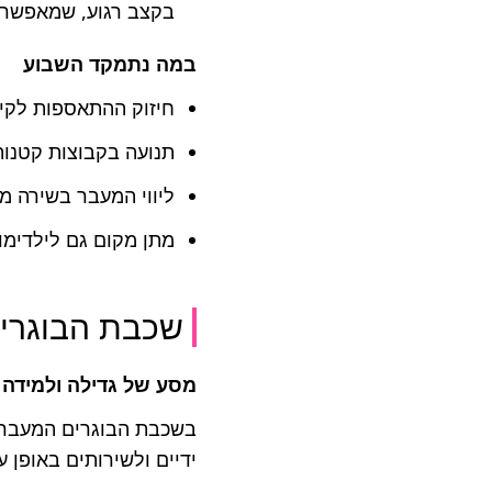
בקצב רגוע, שמאפשר ל
במה נתמקד השבוע
חיזוק ההתאספות לקי
תנועה בקבוצות קטנות
ליווי המעבר בשירה מ
מתן מקום גם לילדימ
שכבת הבוגרי
מסע של גדילה ולמידה
בשכבת הבוגרים המעברי
ידיים ולשירותים באופן ע