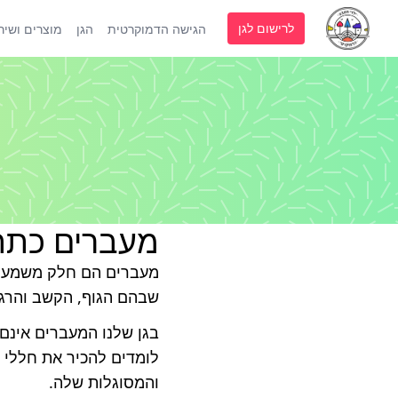
לרישום לגן
הגישה הדמוקרטית
הגן
מוצרים ושירו
מעברים כתהל
מעברים הם חלק משמעותי
שבהם הגוף, הקשב והרג
בגן שלנו המעברים אינם
לומדים להכיר את חללי ה
והמסוגלות שלה.