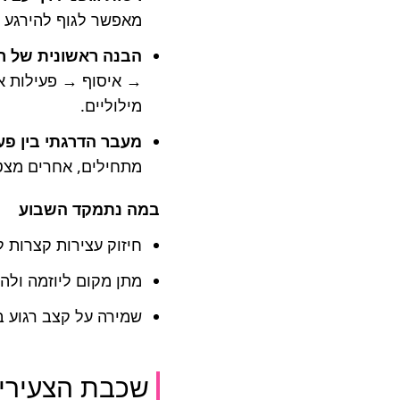
מאפשר לגוף להירגע ו
הבנה ראשונית של ר
→ איסוף → פעילות אח
מילוליים.
מעבר הדרגתי בין פעי
מתחילים, אחרים מצטר
במה נתמקד השבוע
חיזוק עצירות קצרות 
מתן מקום ליוזמה ולה
שמירה על קצב רגוע בי
שכבת הצעירי