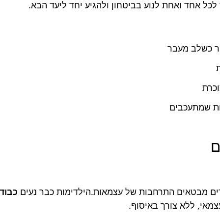
כל אחד ואחת לנוע בביטחון ולהגיע יחד ליעד הבא.
ר כשלב מעבר
וכרת
ות שמתעכבים
ם
ם מבטאים התרחבות של עצמאות.הילדימות כבר נעים
כבודד
צמאי, ללא צורך באיסוף.