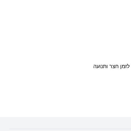
זמן חצר ותנועה