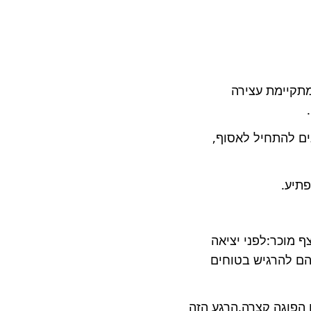
מתקיימת עצירה
ים להתחיל לאסוף,
פתיע.
 מוכר:לפני יציאה
להם להרגיש בטוחים
 הפוגה קצרה.הרגע הזה