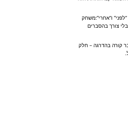
לפני” ו“אחרי”:משחק
בלי צורך בהסברים
 קורה בהדרגה – חלק
.