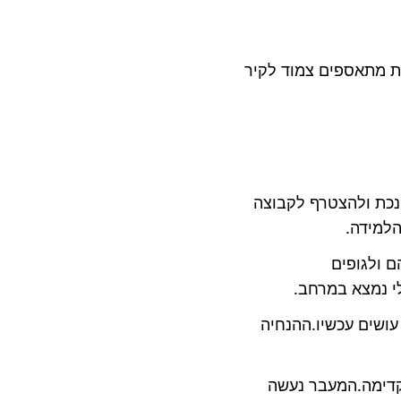
ת מתאספים צמוד לקיר
נכת ולהצטרף לקבוצה
הלמידה.
 ולגופים
י נמצא במרחב.
עושים עכשיו.ההנחיה
קדימה.המעבר נעשה