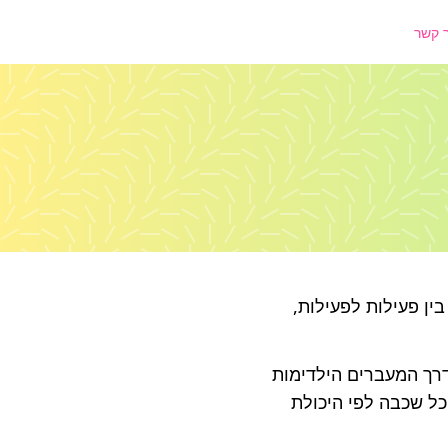
 קשר
ין פעילות לפעילות,
דרך המעברים הילדימות
כל שכבה לפי היכולת