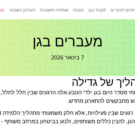
תים חינוכיים
לעבוד בגן
הצוות
שאלות ותשובות
העדכון השבועי
צור
מעברים בגן
7 בינואר 2026
יך של גדילה
 מסדר היום בגן ילדי הטבע.אלה הרגעים שבין חלל לחלל, ב
ש מתבקשים להתארגן מחדש.
 רגעים שבין פעילויות, אלא חלק משמעותי מתהליך הלמידה 
גן, להבין כללים משותפים, ולנוע בביטחון במרחב משותף - 