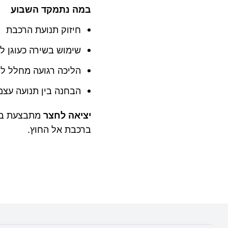
במה נתמקד השבוע
חיזוק תנועת הרכבת
שימוש בשירה כעוגן ל
הליכה רגועה מחלל ל
הבחנה בין תנועה עצמ
יציאה לחצר
מתבצעת בלי
ברכבת אל החוץ.