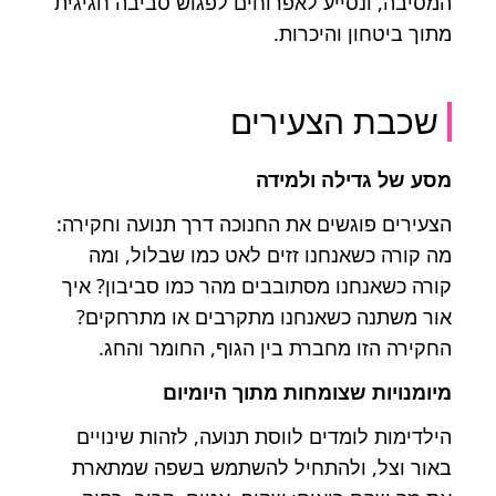
המסיבה, ונסייע לאפרוחים לפגוש סביבה חגיגית
מתוך ביטחון והיכרות.
שכבת הצעירים
מסע של גדילה ולמידה
הצעירים פוגשים את החנוכה דרך תנועה וחקירה:
מה קורה כשאנחנו זזים לאט כמו שבלול, ומה
קורה כשאנחנו מסתובבים מהר כמו סביבון? איך
אור משתנה כשאנחנו מתקרבים או מתרחקים?
החקירה הזו מחברת בין הגוף, החומר והחג.
מיומנויות שצומחות מתוך היומיום
הילדימות לומדים לווסת תנועה, לזהות שינויים
באור וצל, ולהתחיל להשתמש בשפה שמתארת