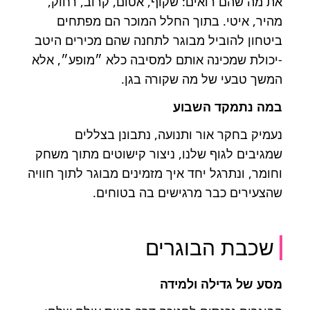
את מה שהם רואים: שקוף, אטום, קרוב, רחוק,
מהיר, איטי. בתוך החלל המוכר הם מפתחים
ביטחון להוביל מבוגר לתחנה שהם מכירים היטב
-יכולת שמכינה אותם למסיבה כלא ״מופע״, אלא
המשך טבעי של מה שקורה בגן.
במה נתמקד השבוע
נעמיק בחקר אור ותנועה, נתבונן בצללים
שמגיבים לגוף שלנו, ניצור קישוטים מתוך משחק
וחומר, ונתרגל יחד איך מזמינים מבוגר לתוך חוויה
שהצעירים כבר מרגישים בה בטוחים.
שכבת הבוגרים
מסע של גדילה ולמידה