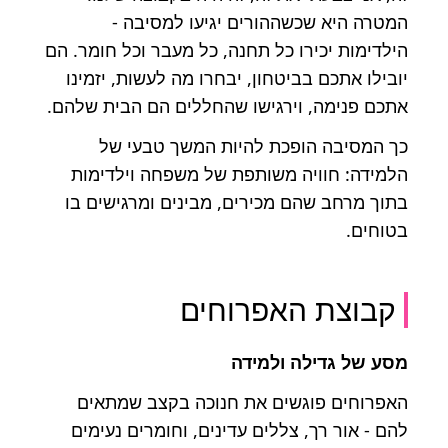
המטרה היא שכשההורים יגיעו למסיבה -
הילדימות יכירו כל תחנה, כל מעבר וכל חומר. הם
יובילו אתכם בביטחון, יבחרו מה לעשות, יזמינו
אתכם פנימה, וירגישו שהחללים הם הבית שלהם.
כך המסיבה הופכת להיות המשך טבעי של
הלמידה: חוויה משותפת של משפחה וילדימות
בתוך מרחב שהם מכירים, מבינים ומרגישים בו
בטוחים.
קבוצת האפרוחים
מסע של גדילה ולמידה
האפרוחים פוגשים את חנוכה בקצב שמתאים
להם - אור רך, צללים עדינים, וחומרים נעימים