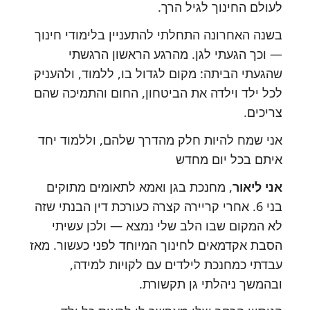
לעולם החינוך לגיל הרך.
בשנה האחרונה התחלתי להתעניין בלימודי חינוך
— וכך הגעתי לגן. מהרגע הראשון הרגשתי
שהגעתי הביתה: מקום לגדול בו, ללמוד, ולהעניק
לכל ילד וילדה את הביטחון, החום והתמיכה שהם
צריכים.
אני שמח להיות חלק מהדרך שלהם, וללמוד יחד
איתם בכל יום מחדש
אני ליאור
, מחנכת בגן ואמא לתאומים מתוקים
בני 6. אחרי קריירה קצרה כעורכת דין הבנתי שזה
לא המקום שבו הלב שלי נמצא — ולכן עשיתי
הסבת אקדמאים לחינוך המיוחד לפני כעשור. מאז
עבדתי כמחנכת לילדים עם לקויות למידה,
ובהמשך ניהלתי גן תקשורת.