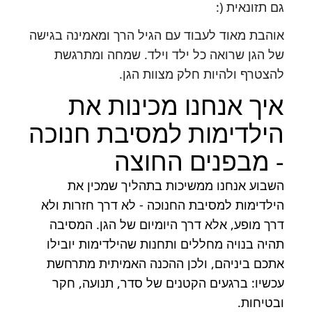
גם תזונאית (:
אוהבת מאוד לעבוד עם הגיל הרך ומאמינה בגישה
של הגן שרואה כל ילד וילד. שמחה ומתרגשת
להצטרף ולהיות חלק מצוות הגן.
איך אנחנו מכינות את
הילדימות למסיבת חנוכה
- מבפנים החוצה
השבוע אנחנו ממשיכות בתהליך שמכין את
הילדימות למסיבת החנוכה - לא דרך חזרות ולא
דרך מופע, אלא דרך היומיום של הגן. המסיבה
תהיה בנויה מחללים ותחנות שהילדימות יובילו
אתכם ביניהם, ולכן ההכנה האמיתית מתרחשת
עכשיו: ברגעים הקטנים של סדר, תנועה, חקר
ובטיחות.