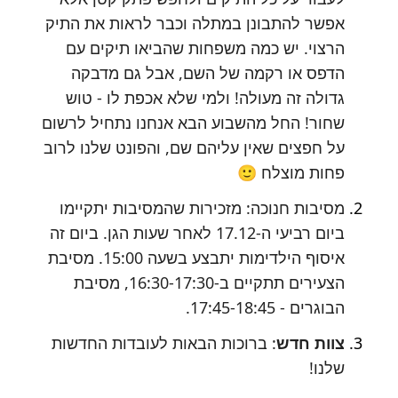
אפשר להתבונן במתלה וכבר לראות את התיק
הרצוי. יש כמה משפחות שהביאו תיקים עם
הדפס או רקמה של השם, אבל גם מדבקה
גדולה זה מעולה! ולמי שלא אכפת לו - טוש
שחור! החל מהשבוע הבא אנחנו נתחיל לרשום
על חפצים שאין עליהם שם, והפונט שלנו לרוב
פחות מוצלח
🙂
מסיבות חנוכה: מזכירות שהמסיבות יתקיימו
ביום רביעי ה-17.12 לאחר שעות הגן. ביום זה
איסוף הילדימות יתבצע בשעה 15:00. מסיבת
הצעירים תתקיים ב-16:30-17:30, מסיבת
הבוגרים - 17:45-18:45.
צוות חדש
: ברוכות הבאות לעובדות החדשות
שלנו!