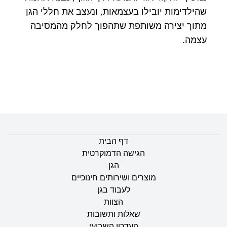
שהילדימות יובילו בעצמאות, ונעצב את חללי הגן
מתוך יצירה משותפת שתהפוך לחלק מהמסיבה
עצמה.
דף הבית
הגישה הדמוקרטית
הגן
מוצרים ושירותים חינוכיים
לעבוד בגן
הצוות
שאלות ותשובות
העדכון השבועי